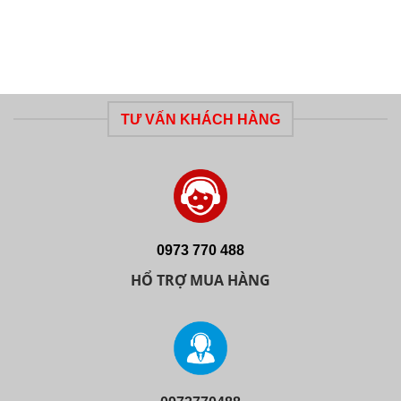
TƯ VẤN KHÁCH HÀNG
0973 770 488
HỔ TRỢ MUA HÀNG