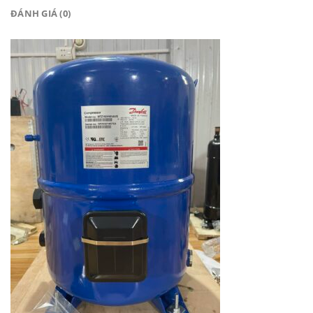
ĐÁNH GIÁ (0)