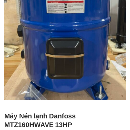
Máy Nén lạnh Danfoss
MTZ160HWAVE 13HP