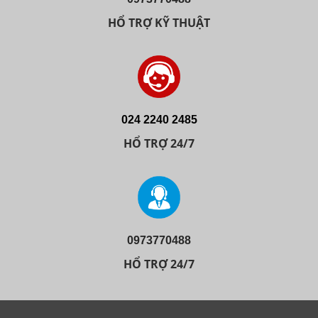
HỔ TRỢ KỸ THUẬT
024 2240 2485
HỔ TRỢ 24/7
0973770488
HỔ TRỢ 24/7