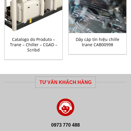
Catalogo do Produto –
Dây cáp tín hiệu chille
Trane – Chiller – CGAD –
trane CAB00998
Scribd
TƯ VẤN KHÁCH HÀNG
0973 770 488