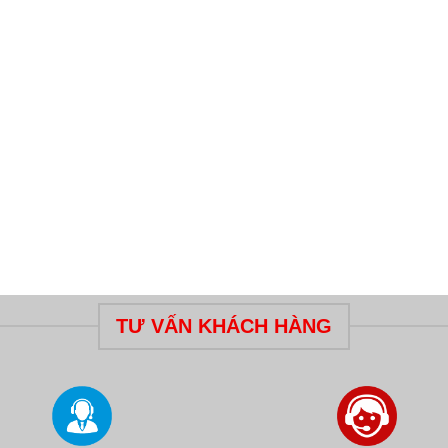
TƯ VẤN KHÁCH HÀNG