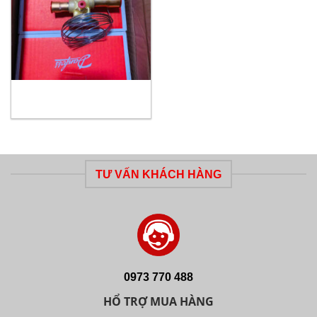
TƯ VẤN KHÁCH HÀNG
0973 770 488
HỔ TRỢ MUA HÀNG