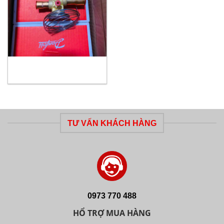
TƯ VẤN KHÁCH HÀNG
0973 770 488
HỔ TRỢ MUA HÀNG