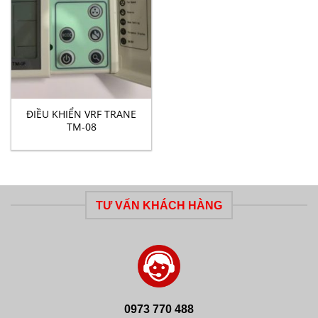
ĐIỀU KHIỂN VRF TRANE
TM-08
TƯ VẤN KHÁCH HÀNG
0973 770 488