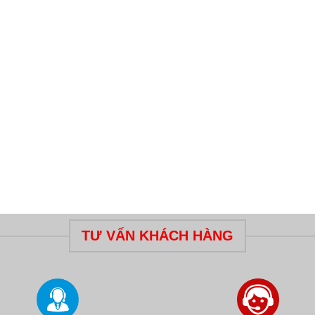
TƯ VẤN KHÁCH HÀNG