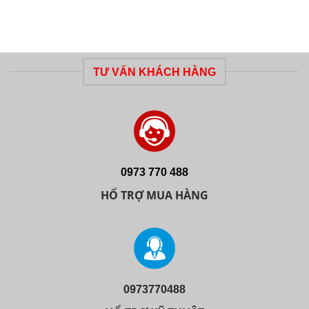
TƯ VẤN KHÁCH HÀNG
0973 770 488
HỔ TRỢ MUA HÀNG
0973770488