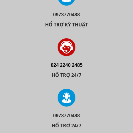
0973770488
HỔ TRỢ KỸ THUẬT
024 2240 2485
HỔ TRỢ 24/7
0973770488
HỔ TRỢ 24/7